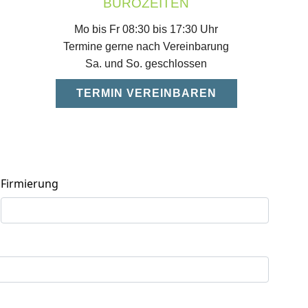
BÜROZEITEN
Mo bis Fr 08:30 bis 17:30 Uhr
Termine gerne nach Vereinbarung
Sa. und So. geschlossen
TERMIN VEREINBAREN