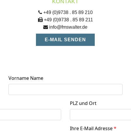
KONTAKT
+49 (0)9738 . 85 89 210
+49 (0)9738 . 85 89 211
info@fmswalter.de
E-MAIL SENDEN