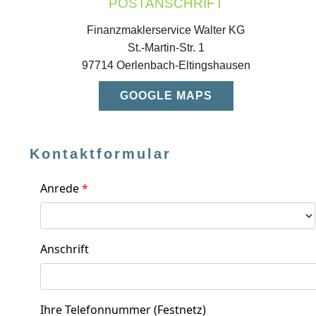
POSTANSCHRIFT
Finanzmaklerservice Walter KG
St.-Martin-Str. 1
97714 Oerlenbach-Eltingshausen
GOOGLE MAPS
Kontaktformular