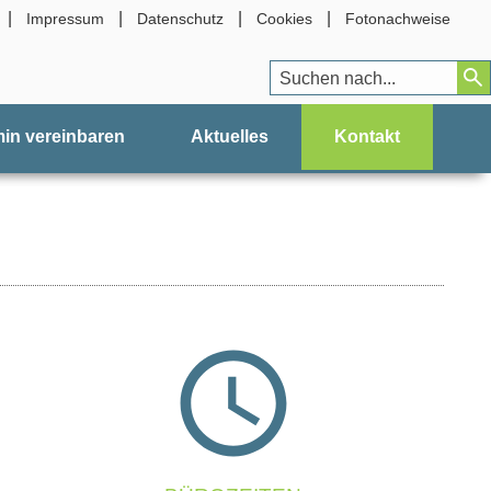
|
|
|
|
Impressum
Datenschutz
Cookies
Fotonachweise
in vereinbaren
Aktuelles
Kontakt